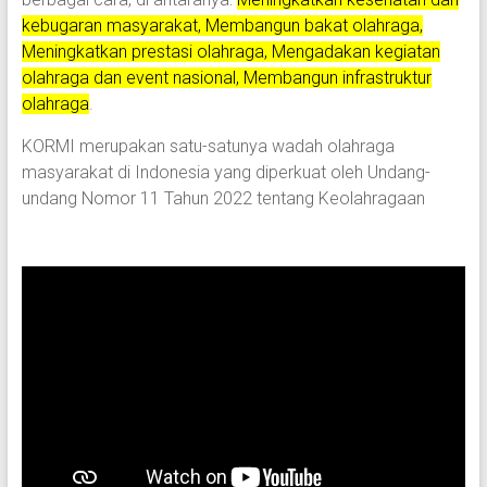
kebugaran masyarakat, Membangun bakat olahraga,
Meningkatkan prestasi olahraga, Mengadakan kegiatan
olahraga dan event nasional, Membangun infrastruktur
olahraga
.
KORMI merupakan satu-satunya wadah olahraga
masyarakat di Indonesia yang diperkuat oleh Undang-
undang Nomor 11 Tahun 2022 tentang Keolahragaan