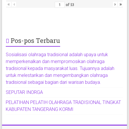
«
‹
›
»
of
53
Pos-pos Terbaru
Sosialisasi olahraga tradisional adalah upaya untuk
memperkenalkan dan mempromosikan olahraga
tradisional kepada masyarakat luas. Tujuannya adalah
untuk melestarikan dan mengembangkan olahraga
tradisional sebagai bagian dari warisan budaya.
SEPUTAR INORGA
PELATIHAN PELATIH OLAHRAGA TRADISIONAL TINGKAT
KABUPATEN TANGERANG KORMI